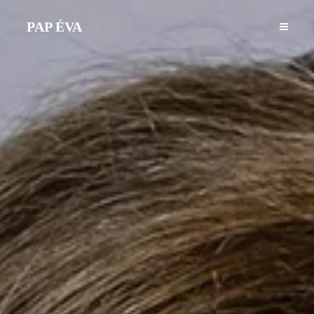
PAP ÉVA